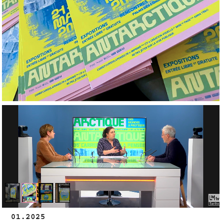
01.2025